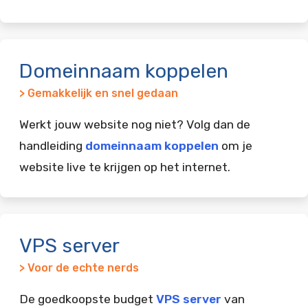
Domeinnaam koppelen
> Gemakkelijk en snel gedaan
Werkt jouw website nog niet? Volg dan de
handleiding
domeinnaam koppelen
om je
website live te krijgen op het internet.
VPS server
> Voor de echte nerds
De goedkoopste budget
VPS server
van