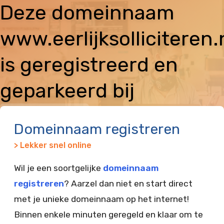
Deze domeinnaam
www.eerlijksolliciteren.
is geregistreerd en
geparkeerd bij
Vimexx
Domeinnaam registreren
> Lekker snel online
Wil je een soortgelijke
domeinnaam
registreren
? Aarzel dan niet en start direct
met je unieke domeinnaam op het internet!
Binnen enkele minuten geregeld en klaar om te