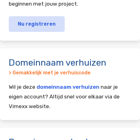
beginnen met jouw project.
Nu registreren
Domeinnaam verhuizen
> Gemakkelijk met je verhuiscode
Wil je deze
domeinnaam verhuizen
naar je
eigen account? Altijd snel voor elkaar via de
Vimexx website.