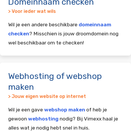
Domeinnaam checken
> Voor ieder wat wils
Wil je een andere beschikbare
domeinnaam
checken
? Misschien is jouw droomdomein nog
wel beschikbaar om te checken!
Webhosting of webshop
maken
> Jouw eigen website op internet
Wil je een gave
webshop maken
of heb je
gewoon
webhosting
nodig? Bij Vimexx haal je
alles wat je nodig hebt snel in huis.