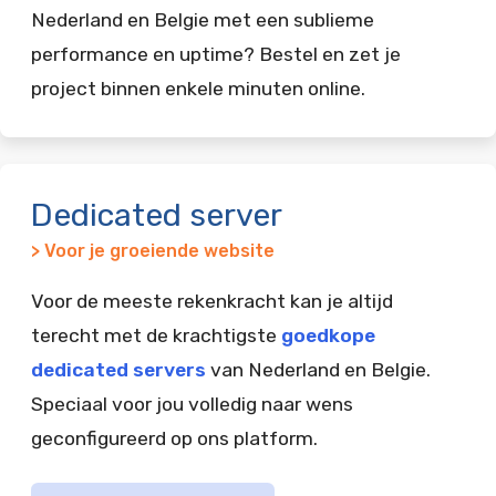
Nederland en Belgie met een sublieme
performance en uptime? Bestel en zet je
project binnen enkele minuten online.
Dedicated server
> Voor je groeiende website
Voor de meeste rekenkracht kan je altijd
terecht met de krachtigste
goedkope
dedicated servers
van Nederland en Belgie.
Speciaal voor jou volledig naar wens
geconfigureerd op ons platform.